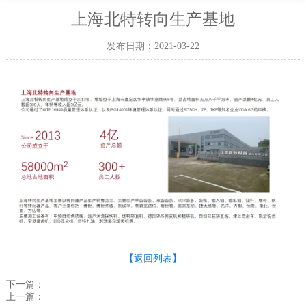
上海北特转向生产基地
发布日期：2021-03-22
【返回列表】
下一篇：
上一篇：