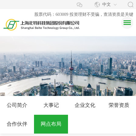
中文
股票代码：603009 投资理财不受骗，查清资质是关键
公司简介
大事记
企业文化
荣誉资质
合作伙伴
网点布局