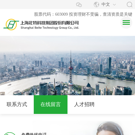
中文
股票代码：603009 投资理财不受骗，查清资质是关键
联系方式
在线留言
人才招聘
免费热线电话