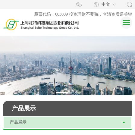
中文
股票代码：603009 投资理财不受骗，查清资质是关键
产品展示
产品展示