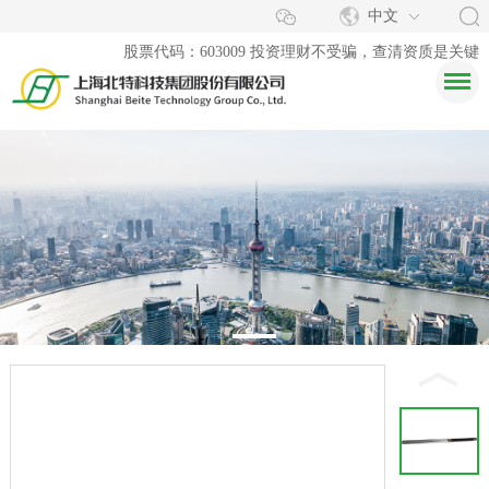
中文
股票代码：603009 投资理财不受骗，查清资质是关键