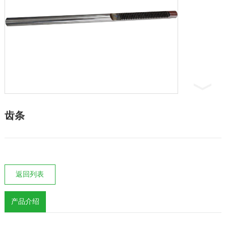
齿条
返回列表
产品介绍