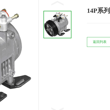
14P系列
返回列表