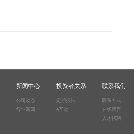
新闻中心
投资者关系
联系我们
备
公司动态
定期报告
联系方式
力
行业新闻
e互动
在线留言
人才招聘
示