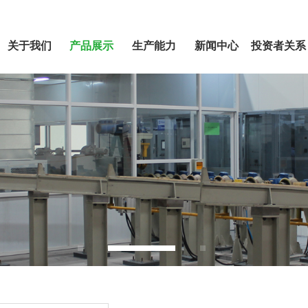
关于我们
产品展示
生产能力
新闻中心
投资者关系